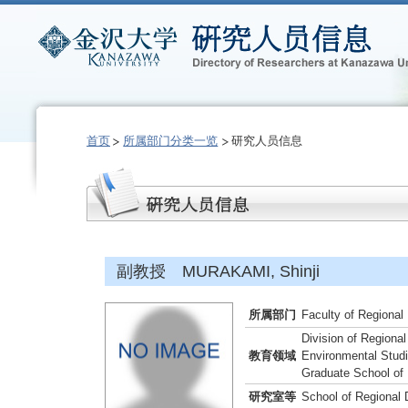
首页
所属部门分类一览
研究人员信息
副教授 MURAKAMI, Shinji
所属部门
Faculty of Regional
Division of Regiona
教育领域
Environmental Stud
Graduate School of
研究室等
School of Regional