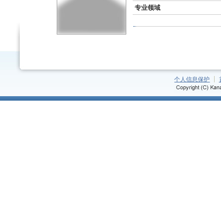
专业领域
个人信息保护