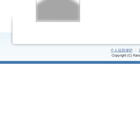
个人信息保护