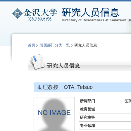
首页
所属部门分类一览
研究人员信息
助理教授 OTA, Tetsuo
所属部门
医
教育领域
研究室等
专业领域