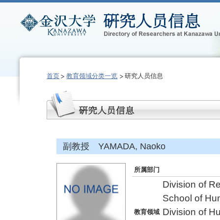
首页
教育领域分类一览
研究人员信息
副教授 YAMADA, Naoko
所属部门
Division of 
School of Hu
Division of 
教育领域