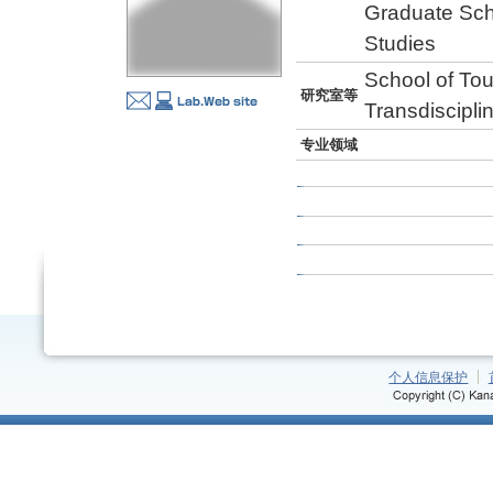
Graduate Sch
Studies
School of Tou
研究室等
Transdiscipli
专业领域
个人信息保护