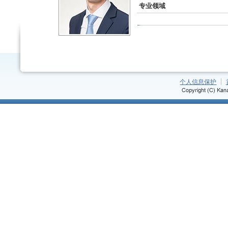
专业领域
个人信息保护