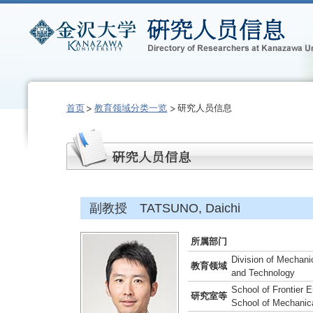
首页
教育领域分类一览
研究人员信息
副教授 TATSUNO, Daichi
所属部门
Division of Mechani
教育领域
and Technology
School of Frontier 
研究室等
School of Mechanica