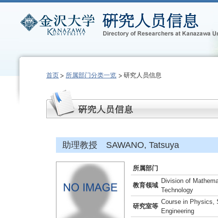
首页
所属部门分类一览
研究人员信息
助理教授 SAWANO, Tatsuya
所属部门
Division of Mathema
教育领域
Technology
Course in Physics, 
研究室等
Engineering