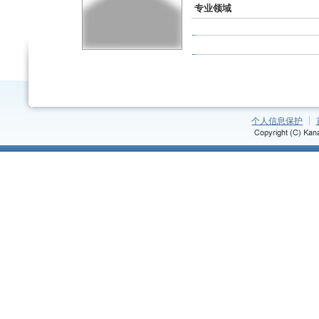
专业领域
个人信息保护