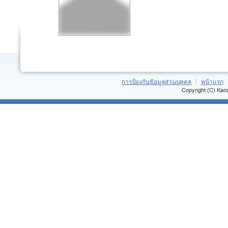
การป้องกันข้อมูลส่วนบุคคล
หน้าแรก