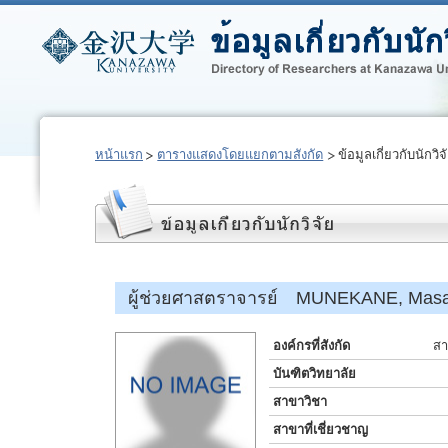
หน้าแรก
ตารางแสดงโดยแยกตามสังกัด
ข้อมูลเกี่ยวกับนักวิจ
ผู้ช่วยศาสตราจารย์ MUNEKANE, Masa
องค์กรที่สังกัด
สา
บันฑิตวิทยาลัย
สาขาวิชา
สาขาที่เชี่ยวชาญ