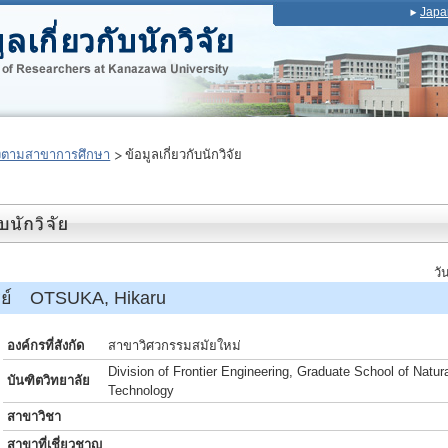
Japa
งตามสาขาการศึกษา
ข้อมูลเกี่ยวกับนักวิจัย
วั
รย์ OTSUKA, Hikaru
องค์กรที่สังกัด
สาขาวิศวกรรมสมัยใหม่
Division of Frontier Engineering, Graduate School of Natur
บันฑิตวิทยาลัย
Technology
สาขาวิชา
สาขาที่เชี่ยวชาญ