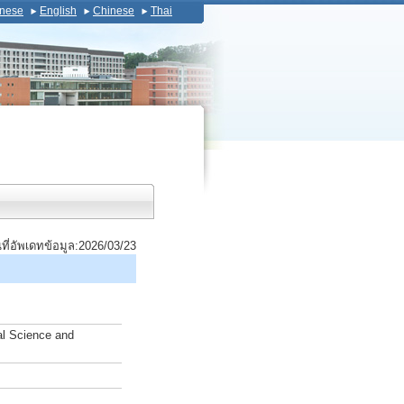
nese
English
Chinese
Thai
นที่อัพเดทข้อมูล:2026/03/23
al Science and