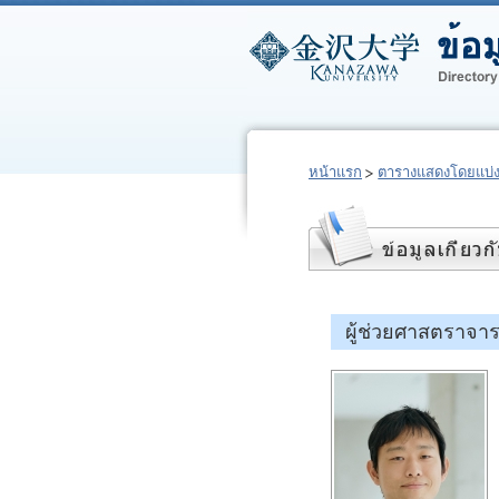
หน้าแรก
ตารางแสดงโดยแบ่
ผู้ช่วยศาสตราจา