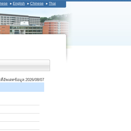
nese
English
Chinese
Thai
นที่อัพเดทข้อมูล:2026/08/07