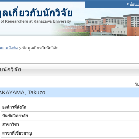
Japa
ตามสังกัด
ข้อมูลเกี่ยวกับนักวิจัย
วั
AKAYAMA, Takuzo
องค์กรที่สังกัด
บันฑิตวิทยาลัย
สาขาวิชา
สาขาที่เชี่ยวชาญ