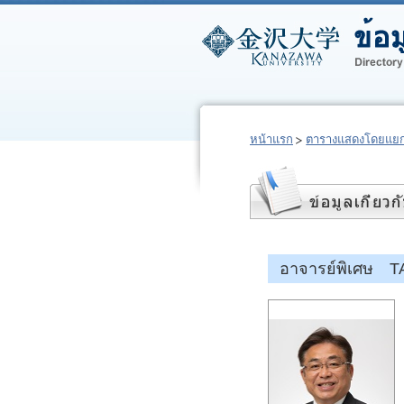
หน้าแรก
ตารางแสดงโดยแยก
อาจารย์พิเศษ T