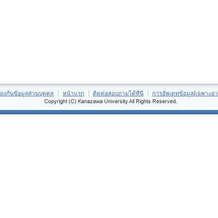
้องกันข้อมูลส่วนบุคคล
หน้าแรก
ติดต่อสอบถามได้ที่นี่
การอัพเดทข้อมูล[เฉพาะอา