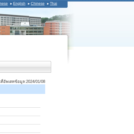
nese
English
Chinese
Thai
นที่อัพเดทข้อมูล:2024/01/08