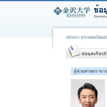
หน้าแรก
ตารางแสดงโดยแยก
ผู้ช่วยศาสตราจา