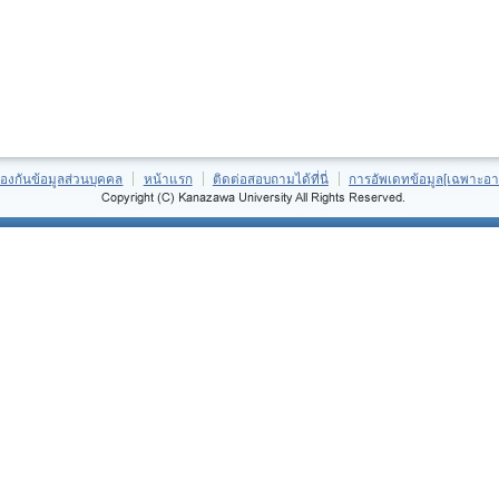
้องกันข้อมูลส่วนบุคคล
หน้าแรก
ติดต่อสอบถามได้ที่นี่
การอัพเดทข้อมูล[เฉพาะอา