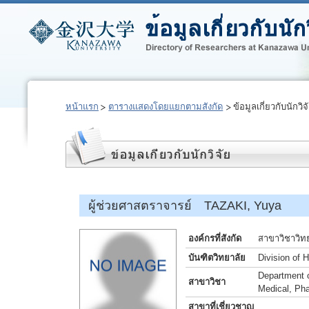
หน้าแรก
ตารางแสดงโดยแยกตามสังกัด
ข้อมูลเกี่ยวกับนักวิจ
ผู้ช่วยศาสตราจารย์ TAZAKI, Yuya
องค์กรที่สังกัด
สาขาวิชาวิท
บันฑิตวิทยาลัย
Division of 
Department 
สาขาวิชา
Medical, Ph
สาขาที่เชี่ยวชาญ