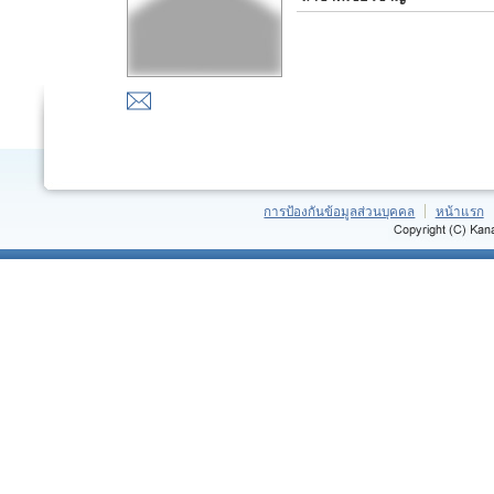
การป้องกันข้อมูลส่วนบุคคล
หน้าแรก