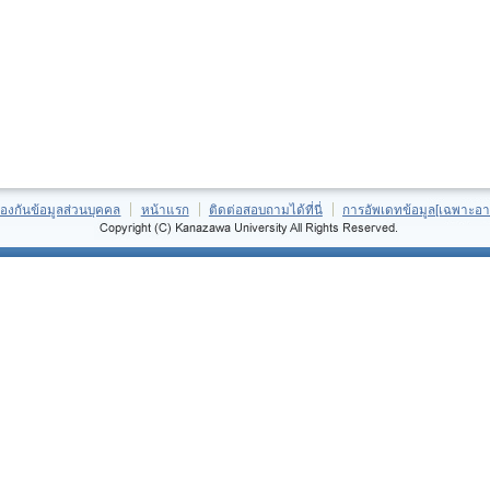
้องกันข้อมูลส่วนบุคคล
หน้าแรก
ติดต่อสอบถามได้ที่นี่
การอัพเดทข้อมูล[เฉพาะอา