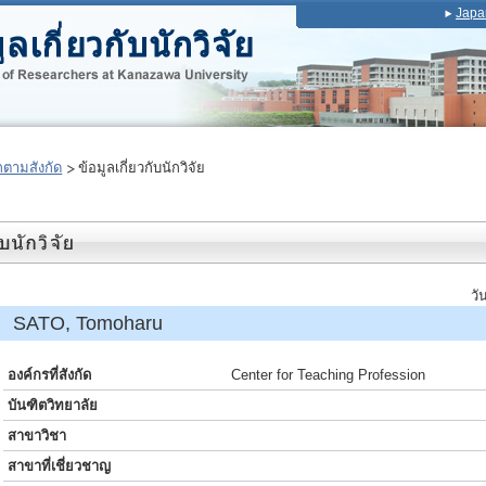
Japa
ตามสังกัด
ข้อมูลเกี่ยวกับนักวิจัย
วั
์ SATO, Tomoharu
องค์กรที่สังกัด
Center for Teaching Profession
บันฑิตวิทยาลัย
สาขาวิชา
สาขาที่เชี่ยวชาญ