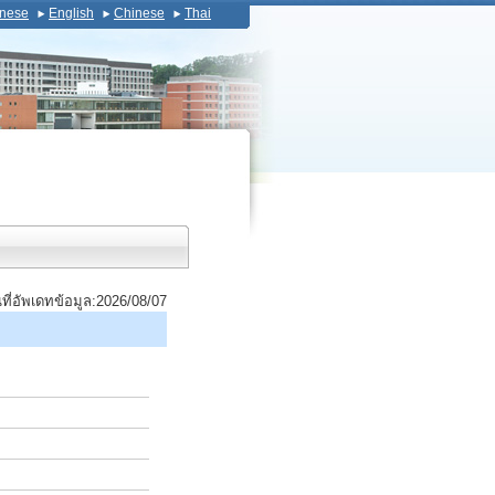
nese
English
Chinese
Thai
นที่อัพเดทข้อมูล:2026/08/07