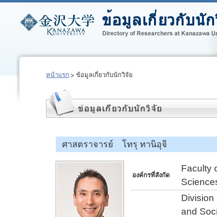
หน้าแรก
ข้อมูลเกี่ยวกับนักวิจัย
ศาสตราจารย์ โทรุ ทานิอุจิ
Faculty 
องค์กรที่สังกัด
Science
Division
and Soc