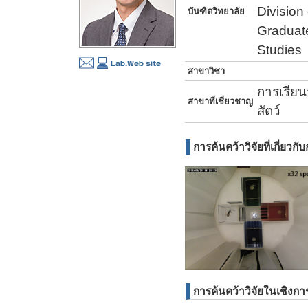
Division
บันฑิตวิทยาลัย
Graduat
Studies
สาขาวิชา
การเรียน
สาขาที่เชี่ยวชาญ
สัตว์
การค้นคว้าวิจัยที่เกี่ยวกับ
การค้นคว้าวิจัยในเชิงการ