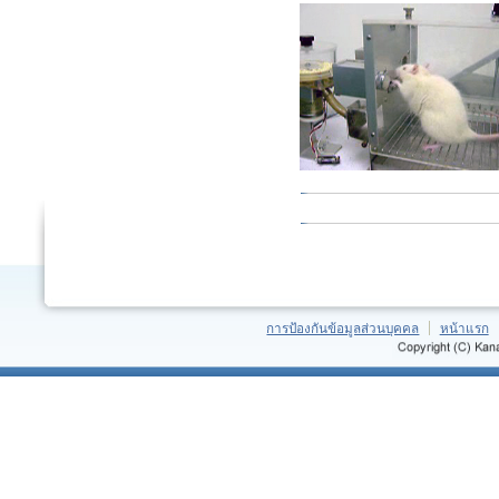
การป้องกันข้อมูลส่วนบุคคล
หน้าแรก