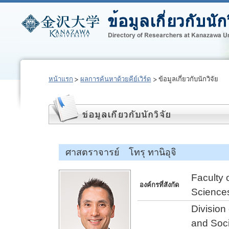
หน้าแรก
ผลการค้นหาด้วยคีย์เวิร์ด
ข้อมูลเกี่ยวกับนักวิจัย
ศาสตราจารย์ โทรุ ทานิอุจิ
Faculty 
องค์กรที่สังกัด
Science
Division
and Soc