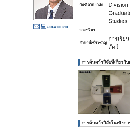
Division
บันฑิตวิทยาลัย
Graduat
Studies
สาขาวิชา
การเรียน
สาขาที่เชี่ยวชาญ
สัตว์
การค้นคว้าวิจัยที่เกี่ยวกับ
การค้นคว้าวิจัยในเชิงการ