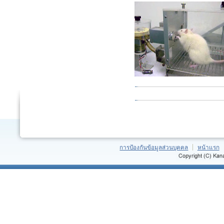
การป้องกันข้อมูลส่วนบุคคล
หน้าแรก