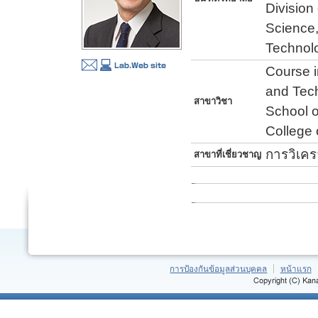
Division
Science,
Technol
Course i
and Tech
สาขาวิชา
School o
College 
การวิเคร
สาขาที่เชี่ยวชาญ
การป้องกันข้อมูลส่วนบุคคล
หน้าแรก