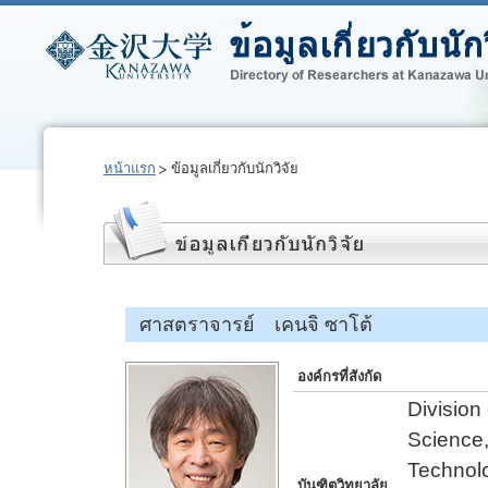
หน้าแรก
ข้อมูลเกี่ยวกับนักวิจัย
ศาสตราจารย์ เคนจิ ซาโต้
องค์กรที่สังกัด
Division
Science,
Technol
บันฑิตวิทยาลัย