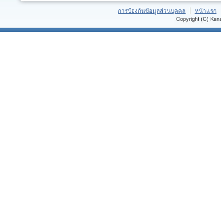
การป้องกันข้อมูลส่วนบุคคล
หน้าแรก