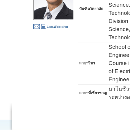
Science,
บันฑิตวิทยาลัย
Technol
Division
Science,
Technol
School o
Enginee
Course i
สาขาวิชา
of Elect
Engineer
นาโนชีวว
สาขาที่เชี่ยวชาญ
ระหว่างอ