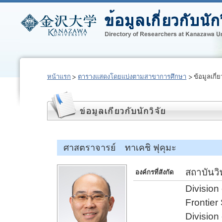
หน้าแรก
ตารางแสดงโดยแบ่งตามสาขาการศึกษา
ข้อมูลเกี่ย
ศาสตราจารย์ ทาเคชิ ฟุคุมะ
สถาบันว
องค์กรที่สังกัด
Division
Frontier 
Division