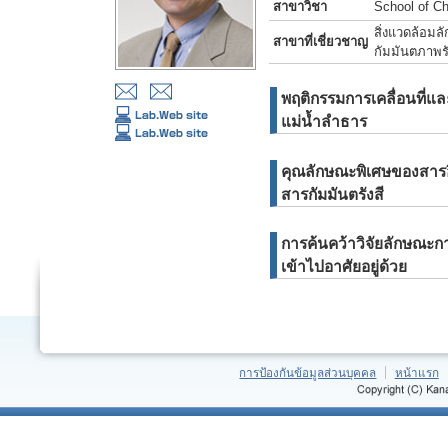
สาขาวิชา
School of Ch
สิ่งแวดล้อมล
สาขาที่เชี่ยวชาญ
กัมมันตภาพรั
พฤติกรรมการเคลื่อนที่แ
แม่น้ำลำธาร
คุณลักษณะพิเศษของสาร
สารกัมมันตรังสี
การค้นคว้าวิจัยลักษณะก
เข้าไปอาศัยอยู่ด้วย
การป้องกันข้อมูลส่วนบุคคล
หน้าแรก