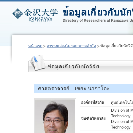
หน้าแรก
ตารางแสดงโดยแยกตามสังกัด
ข้อมูลเกี่ยวกับนักวิจ
ศาสตราจารย์ เซยะ นากาโอะ
องค์กรที่สังกัด
ศูนย์เทคโนโ
Division of 
Technology
บันฑิตวิทยาลัย
Division of 
Technology