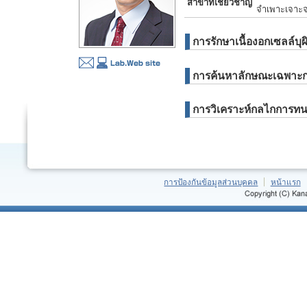
สาขาที่เชี่ยวชาญ
จำเพาะเจาะจ
การรักษาเนื้องอกเซลล์บุผิ
การค้นหาลักษณะเฉพาะก
การวิเคราะห์กลไกการทน
การป้องกันข้อมูลส่วนบุคคล
หน้าแรก