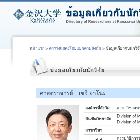
หน้าแรก
ตารางแสดงโดยแยกตามสังกัด
ข้อมูลเกี่ยวกับนักวิจ
ศาสตราจารย์ เซจิ ยาโนะ
องค์กรที่สังกัด
สาขาวิชาแพท
Division of 
บันฑิตวิทยาลัย
Division of 
สาขาวิชา
กรรมวิธีการร