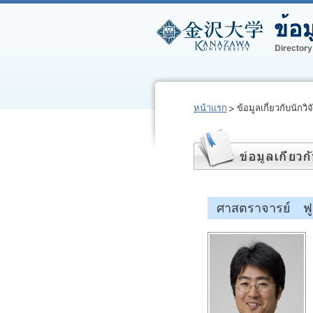
หน้าแรก
ข้อมูลเกี่ยวกับนักวิจ
ศาสตราจารย์ ฟูมิย