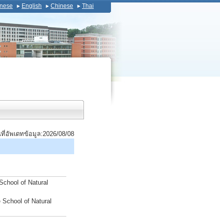
nese
English
Chinese
Thai
นที่อัพเดทข้อมูล:2026/08/08
School of Natural
 School of Natural