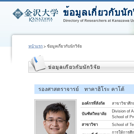
หน้าแรก
ข้อมูลเกี่ยวกับนักวิจัย
รองศาสตราจารย์ ทาคาฮิโระ คาโต้
องค์กรที่สังกัด
สาขาวิชาศึก
Division of 
บันฑิตวิทยาลัย
School of Pr
สาขาวิชา
School of T
การให้การศึก