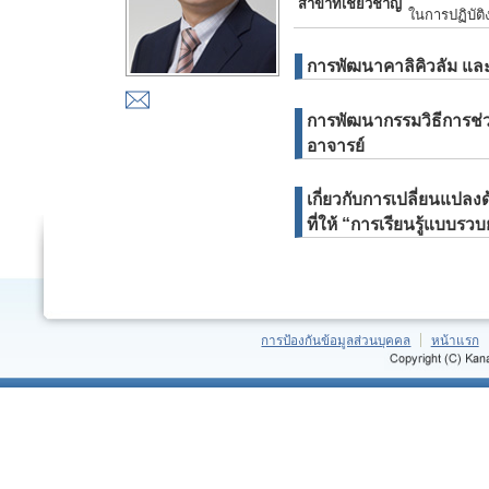
สาขาที่เชี่ยวชาญ
ในการปฏิบัติ
การพัฒนาคาลิคิวลัม แล
การพัฒนากรรมวิธีการช่ว
อาจารย์
เกี่ยวกับการเปลี่ยนแปล
ที่ให้ “การเรียนรู้แบบรว
การป้องกันข้อมูลส่วนบุคคล
หน้าแรก