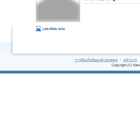
การป้องกันข้อมูลส่วนบุคคล
หน้าแรก