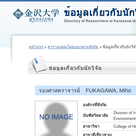
หน้าแรก
ตารางแสดงโดยแยกตามสังกัด
ข้อมูลเกี่ยวกับนักวิจ
รองศาสตราจารย์ FUKAGAWA, Miho
องค์กรที่สังกัด
Division of 
บันฑิตวิทยาลัย
Environment
สาขาวิชา
College of 
สาขาที่เชี่ยวชาญ