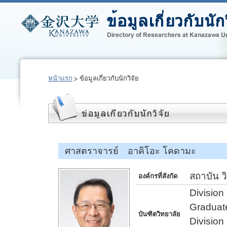
หน้าแรก
ข้อมูลเกี่ยวกับนักวิจัย
ศาสตราจารย์ อาคิโอะ โคดามะ
สถาบัน ว
องค์กรที่สังกัด
Division
Graduate
บันฑิตวิทยาลัย
Division