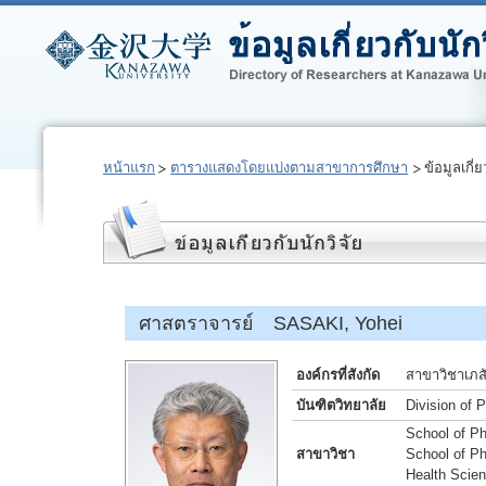
หน้าแรก
ตารางแสดงโดยแบ่งตามสาขาการศึกษา
ข้อมูลเกี่ย
ศาสตราจารย์ SASAKI, Yohei
องค์กรที่สังกัด
สาขาวิชาเภส
บันฑิตวิทยาลัย
Division of 
School of Ph
สาขาวิชา
School of Ph
Health Scie