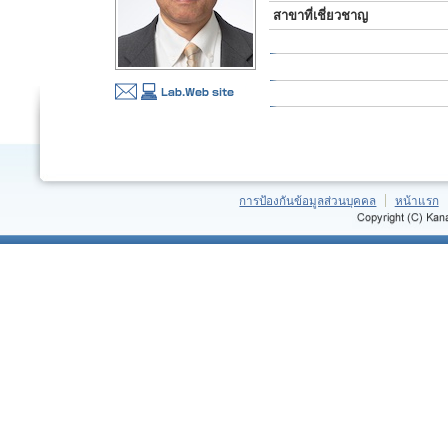
สาขาที่เชี่ยวชาญ
การป้องกันข้อมูลส่วนบุคคล
หน้าแรก