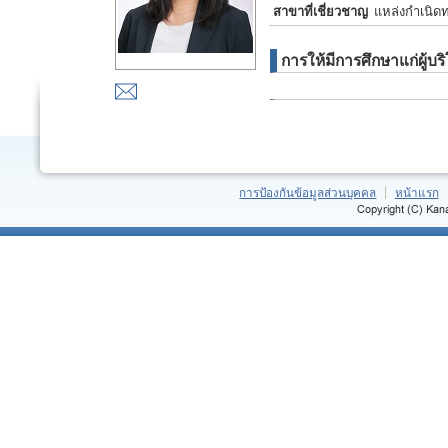
สาขาที่เชี่ยวชาญ
แหล่งกำเนิดทร
การให้มีการศึกษาแก่ผู้
การป้องกันข้อมูลส่วนบุคคล
หน้าแรก