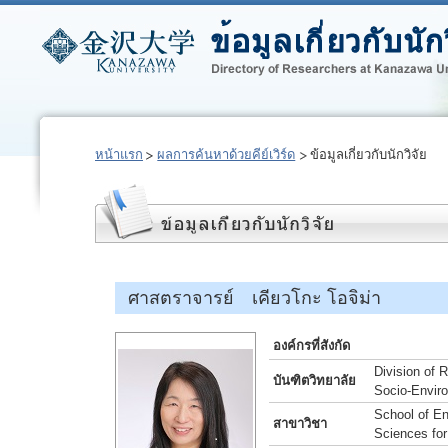
หน้าแรก
ผลการค้นหาด้วยคีย์เวิร์ด
ข้อมูลเกี่ยวกับนักวิจัย
ศาสตราจารย์ เคียวโกะ โอจิม่า
องค์กรที่สังกัด
Division of
บันฑิตวิทยาลัย
Socio-Envir
School of En
สาขาวิชา
Sciences for