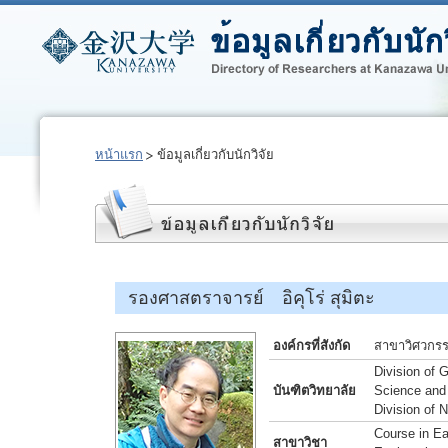
หน้าแรก
ข้อมูลเกี่ยวกับนักวิจัย
รองศาสตราจารย์ อิคุโร่ สุมิตะ
องค์กรที่สังกัด
สาขาวิศวกร
Division of 
บันฑิตวิทยาลัย
Science and
Division of 
Course in Ea
สาขาวิชา