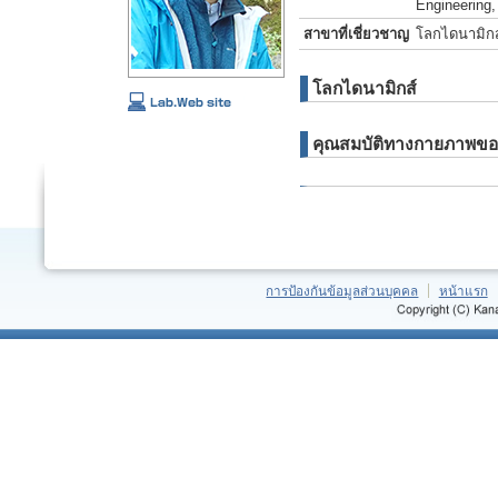
Engineering,
สาขาที่เชี่ยวชาญ
โลกไดนามิกส์
โลกไดนามิกส์
คุณสมบัติทางกายภาพของ
การป้องกันข้อมูลส่วนบุคคล
หน้าแรก