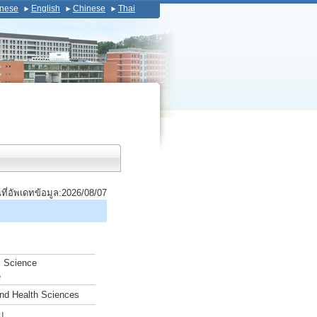
nese
English
Chinese
Thai
นที่อัพเดทข้อมูล:2026/08/07
l Science
e
and Health Sciences
บ