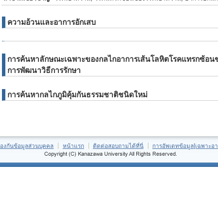
ความอ้วนและอาการอักเสบ
การค้นหาลักษณะเฉพาะของกลไกอาการเส้นโลหิตโรคแทรกซ้อน
การพัฒนาวิธีการรักษา
การค้นหากลไกภูมิคุ้มกันธรรมชาติชนิดใหม่
้องกันข้อมูลส่วนบุคคล
หน้าแรก
ติดต่อสอบถามได้ที่นี่
การอัพเดทข้อมูล[เฉพาะอา