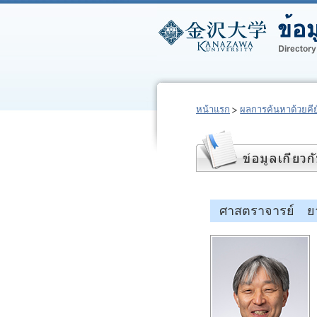
หน้าแรก
ผลการค้นหาด้วยคีย์
ศาสตราจารย์ ยา