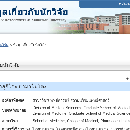
Japa
เวิร์ด
ข้อมูลเกี่ยวกับนักวิจัย
วั
สุฮิโกะ ยามาโมโตะ
องค์กรที่สังกัด
สาขาวิชาแพทย์ศาสตร์ สถาบันวิจัยแพทย์ศาสตร์
Division of Medical Sciences, Graduate School of Medica
บันฑิตวิทยาลัย
Division of Medicine, Graduate School of Medical Scienc
สาขาวิชา
School of Medicine, College of Medical, Pharmaceutical 
สาขาที่เชี่ยวชาญ
โรคเบาหวาน, โรคแทรกซ้อนของโรคเบาหวาน, อาการอักเส