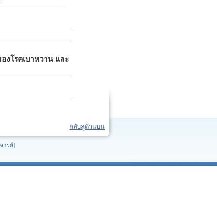
ของโรคเบาหวาน และ
กลับสู่ด้านบน
จารย์]