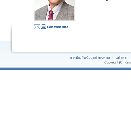
การป้องกันข้อมูลส่วนบุคคล
หน้าแรก