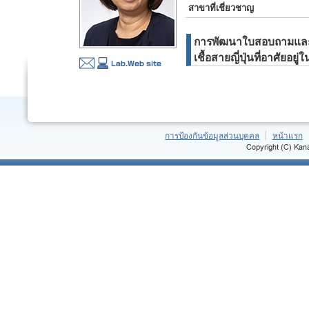
สาขาที่เชี่ยวชาญ
การพัฒนาใบสอบถามและ
เชื้อสายญี่ปุ่นที่อาศัยอยู่ใน
การป้องกันข้อมูลส่วนบุคคล
หน้าแรก