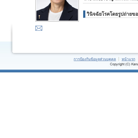
วินิจฉัยโรคโดยรูปถ่ายขอ
การป้องกันข้อมูลส่วนบุคคล
หน้าแรก