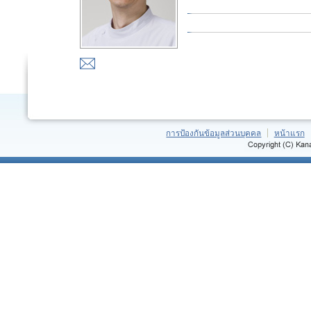
การป้องกันข้อมูลส่วนบุคคล
หน้าแรก