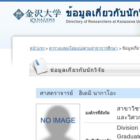
หน้าแรก
ตารางแสดงโดยแบ่งตามสาขาการศึกษา
ข้อมูลเกี่ย
ศาสตราจารย์ ฮิเดมิ นากาโอะ
สาขาวิชา
องค์กรที่สังกัด
และวิศว
Division
Graduate