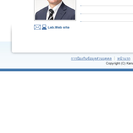
การป้องกันข้อมูลส่วนบุคคล
หน้าแรก