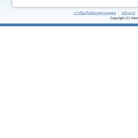
การป้องกันข้อมูลส่วนบุคคล
หน้าแรก