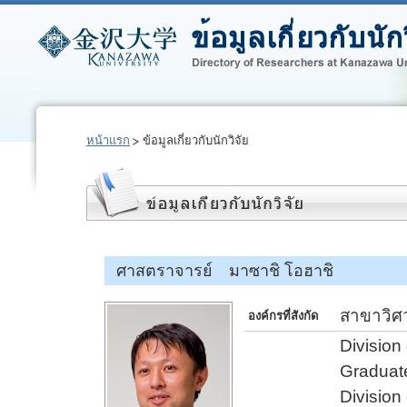
หน้าแรก
ข้อมูลเกี่ยวกับนักวิจัย
ศาสตราจารย์ มาซาชิ โอฮาชิ
สาขาวิศ
องค์กรที่สังกัด
Division
Graduate
Division