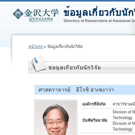
หน้าแรก
ข้อมูลเกี่ยวกับนักวิจัย
ศาสตราจารย์ ฮิโรชิ ฮาเซงาว่า
องค์กรที่สังกัด
สาขาวิชาเคม
Division of 
Technology
บันฑิตวิทยาลัย
Division of 
Technology