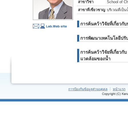
สาขาวิชา
School of Ch
สาขาที่เชี่ยวชาญ
บริเวณที่เป็น
การค้นคว้าวิจัยที่เกี่ย
การพัฒนาเทคโนโลยีปรับป
การค้นคว้าวิจัยที่เกี่ย
แวดล้อมของน้ำ
การป้องกันข้อมูลส่วนบุคคล
หน้าแรก