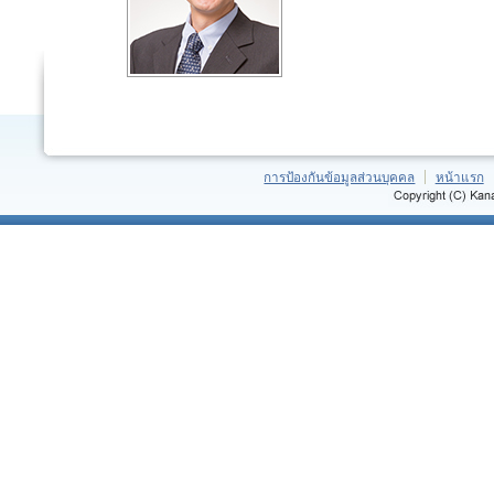
การป้องกันข้อมูลส่วนบุคคล
หน้าแรก