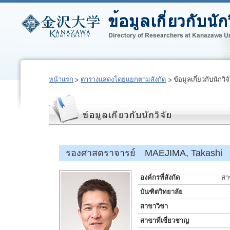
หน้าแรก
ตารางแสดงโดยแยกตามสังกัด
ข้อมูลเกี่ยวกับนักวิจ
รองศาสตราจารย์ MAEJIMA, Takashi
องค์กรที่สังกัด
สา
บันฑิตวิทยาลัย
สาขาวิชา
สาขาที่เชี่ยวชาญ