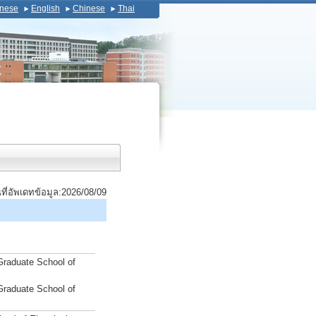
nese
English
Chinese
Thai
นที่อัพเดทข้อมูล:2026/08/09
Graduate School of
Graduate School of