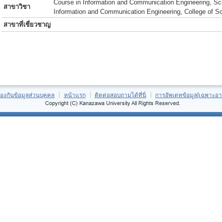
Course in Information and Communication Engineering, Scho
สาขาวิชา
Information and Communication Engineering, College of S
สาขาที่เชี่ยวชาญ
้องกันข้อมูลส่วนบุคคล
หน้าแรก
ติดต่อสอบถามได้ที่นี่
การอัพเดทข้อมูล[เฉพาะอา