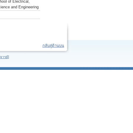
ol of Electrical,
cience and Engineering
กลับสู่ด้านบน
จารย์]