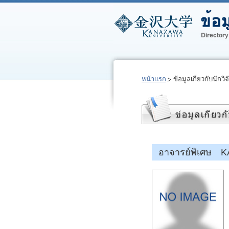
หน้าแรก
ข้อมูลเกี่ยวกับนักวิจ
อาจารย์พิเศษ K