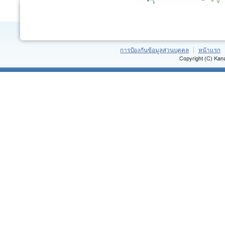
การป้องกันข้อมูลส่วนบุคคล
หน้าแรก