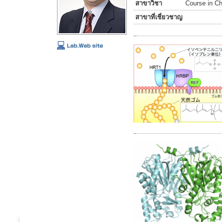
สาขาวิชา
Course in Ch
สาขาที่เชี่ยวชาญ