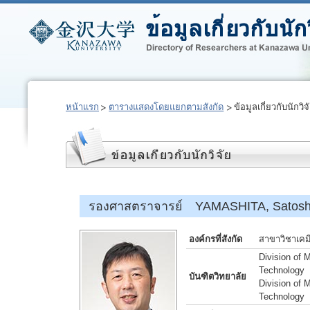
หน้าแรก
ตารางแสดงโดยแยกตามสังกัด
ข้อมูลเกี่ยวกับนักวิจ
รองศาสตราจารย์ YAMASHITA, Satosh
องค์กรที่สังกัด
สาขาวิชาเคม
Division of 
Technology
บันฑิตวิทยาลัย
Division of 
Technology