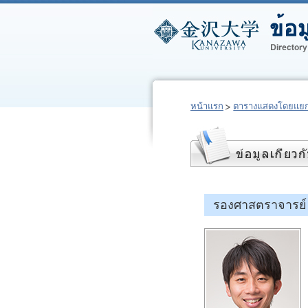
หน้าแรก
ตารางแสดงโดยแยก
รองศาสตราจารย