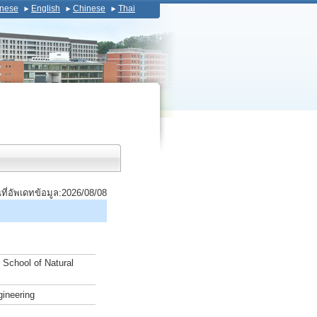
nese
English
Chinese
Thai
นที่อัพเดทข้อมูล:2026/08/08
 School of Natural
gineering