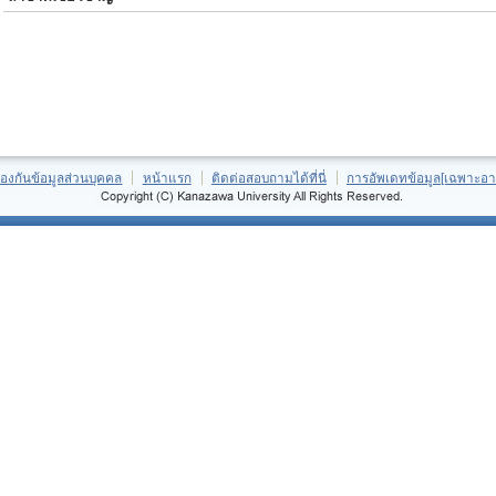
้องกันข้อมูลส่วนบุคคล
หน้าแรก
ติดต่อสอบถามได้ที่นี่
การอัพเดทข้อมูล[เฉพาะอา