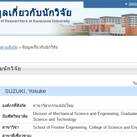
Japa
ตามสังกัด
ข้อมูลเกี่ยวกับนักวิจัย
วั
์ SUZUKI, Yosuke
องค์กรที่สังกัด
สาขาวิศวกรรมสมัยใหม่
Division of Mechanical Science and Engineering, Graduate
บันฑิตวิทยาลัย
Science and Technology
สาขาวิชา
School of Frontier Engineering, College of Science and En
สาขาที่เชี่ยวชาญ