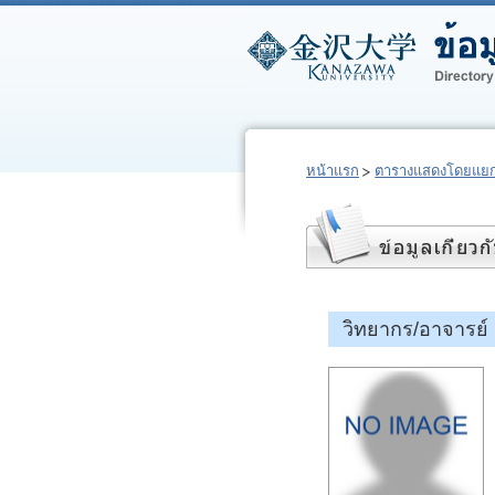
หน้าแรก
ตารางแสดงโดยแยก
วิทยากร/อาจาร