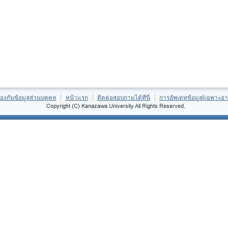
้องกันข้อมูลส่วนบุคคล
หน้าแรก
ติดต่อสอบถามได้ที่นี่
การอัพเดทข้อมูล[เฉพาะอา