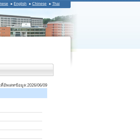
nese
English
Chinese
Thai
นที่อัพเดทข้อมูล:2026/06/09