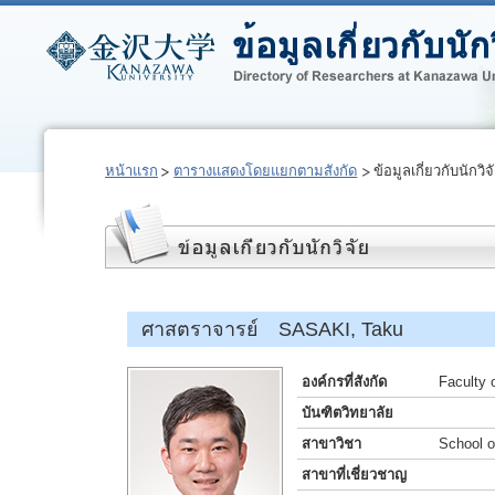
หน้าแรก
ตารางแสดงโดยแยกตามสังกัด
ข้อมูลเกี่ยวกับนักวิจ
ศาสตราจารย์ SASAKI, Taku
องค์กรที่สังกัด
Faculty 
บันฑิตวิทยาลัย
สาขาวิชา
School o
สาขาที่เชี่ยวชาญ