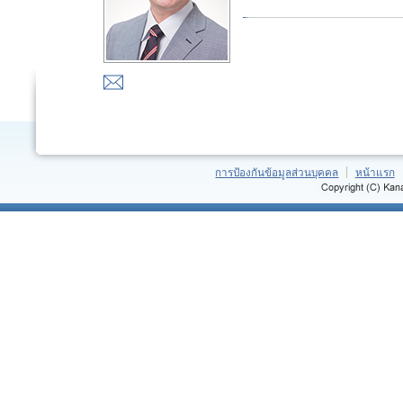
การป้องกันข้อมูลส่วนบุคคล
หน้าแรก