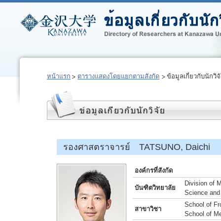
หน้าแรก
ตารางแสดงโดยแยกตามสังกัด
ข้อมูลเกี่ยวกับนักวิจ
รองศาสตราจารย์ TATSUNO, Daichi
องค์กรที่สังกัด
Division of 
บันฑิตวิทยาลัย
Science and
School of Fr
สาขาวิชา
School of Me