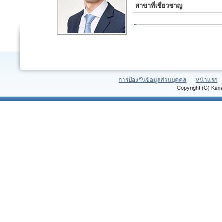
สาขาที่เชี่ยวชาญ
การป้องกันข้อมูลส่วนบุคคล
หน้าแรก