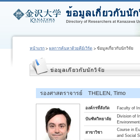
หน้าแรก
ผลการค้นหาด้วยคีย์เวิร์ด
ข้อมูลเกี่ยวกับนักวิจัย
รองศาสตราจารย์ THELEN, Timo
องค์กรที่สังกัด
Faculty of I
Division of 
บันฑิตวิทยาลัย
Environment
Course in Eu
สาขาวิชา
and Social 