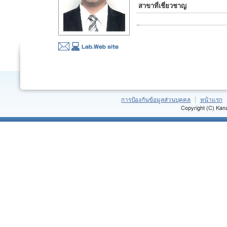
สาขาที่เชี่ยวชาญ
การป้องกันข้อมูลส่วนบุคคล
หน้าแรก