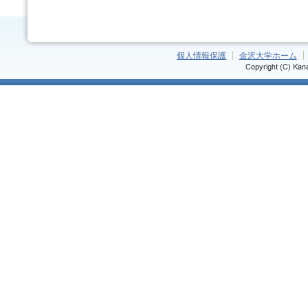
個人情報保護
金沢大学ホーム