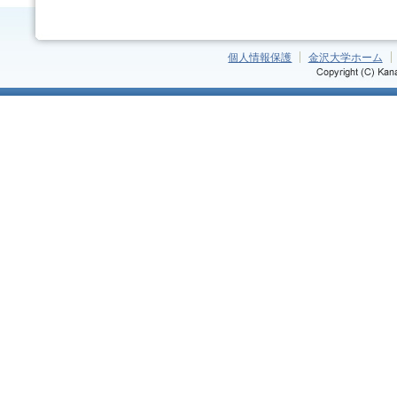
個人情報保護
金沢大学ホーム