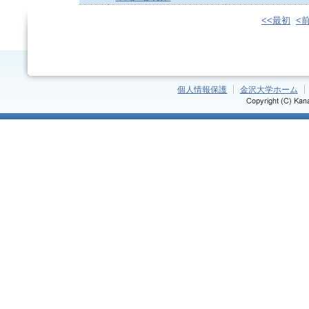
<<最初
<
個人情報保護
金沢大学ホーム