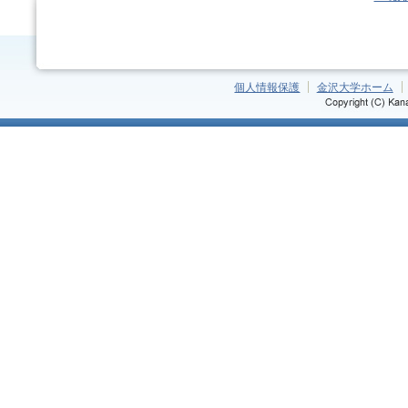
個人情報保護
金沢大学ホーム