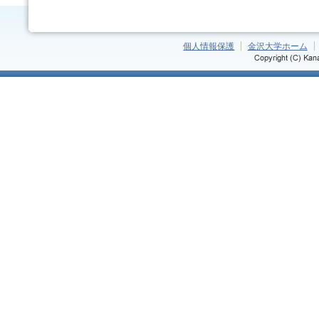
個人情報保護
金沢大学ホーム