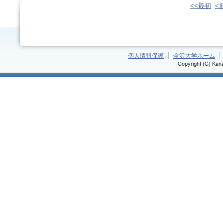
<<最初
<
個人情報保護
金沢大学ホーム