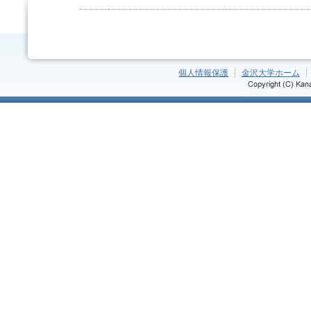
個人情報保護
金沢大学ホーム