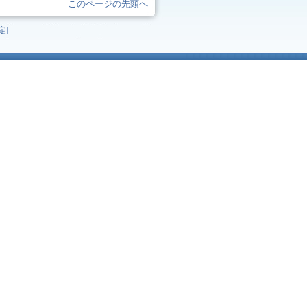
このページの先頭へ
定]