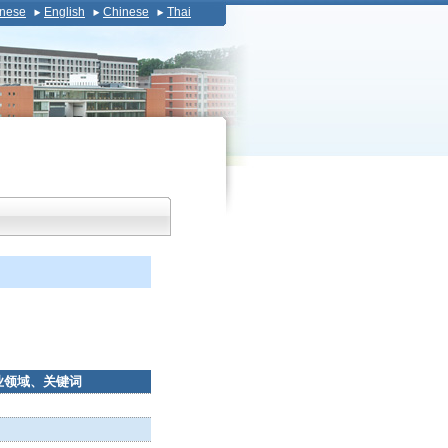
nese
English
Chinese
Thai
业领域、关键词