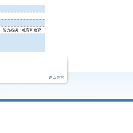
、智力残疾、教育和发育
返回页首